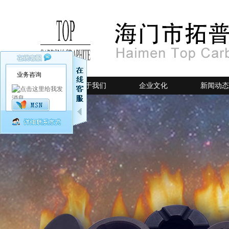
业务咨询
网站首页
关于我们
企业文化
新闻动态