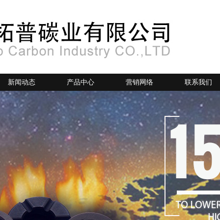
新闻动态
产品中心
营销网络
联系我们