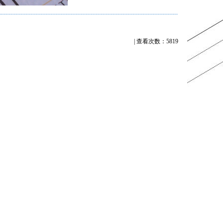
| 查看次数：5819