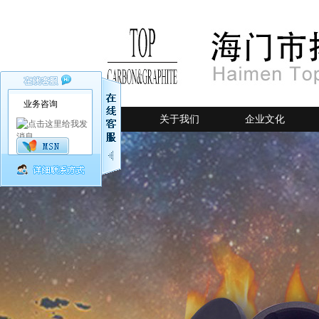
业务咨询
网站首页
关于我们
企业文化