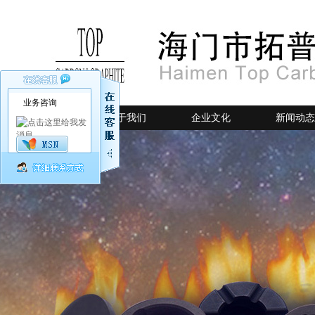
业务咨询
网站首页
关于我们
企业文化
新闻动态